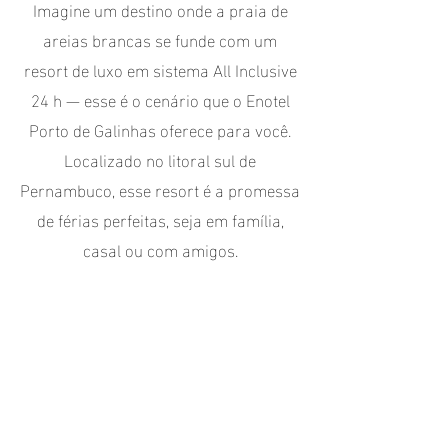
Imagine um destino onde a praia de
areias brancas se funde com um
resort de luxo em sistema All Inclusive
24 h — esse é o cenário que o Enotel
Porto de Galinhas oferece para você.
Localizado no litoral sul de
Pernambuco, esse resort é a promessa
de férias perfeitas, seja em família,
casal ou com amigos.