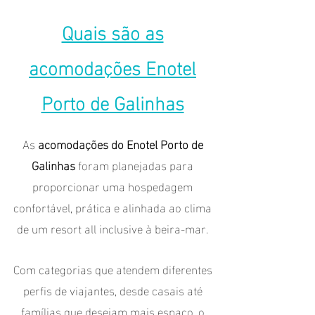
Quais são as
acomodações Enotel
Porto de Galinhas
As
acomodações do Enotel Porto de
Galinhas
foram planejadas para
proporcionar uma hospedagem
confortável, prática e alinhada ao clima
de um resort all inclusive à beira-mar.
Com categorias que atendem diferentes
perfis de viajantes, desde casais até
famílias que desejam mais espaço, o