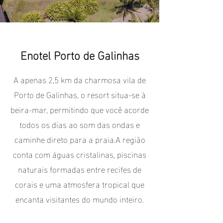
Enotel Porto de Galinhas
A apenas 2,5 km da charmosa vila de
Porto de Galinhas, o resort situa-se à
beira-mar, permitindo que você acorde
todos os dias ao som das ondas e
caminhe direto para a praia.
A região
conta com águas cristalinas, piscinas
naturais formadas entre recifes de
corais e uma atmosfera tropical que
encanta visitantes do mundo inteiro.