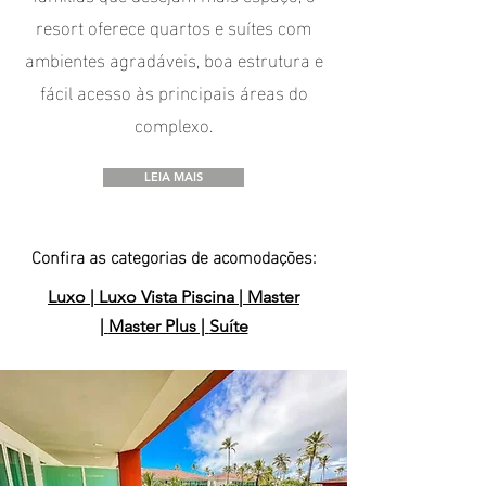
resort oferece quartos e suítes com
ambientes agradáveis, boa estrutura e
fácil acesso às principais áreas do
complexo.
LEIA MAIS
Confira as categorias de acomodações:
Luxo |
Luxo Vista Piscina |
Master
|
Master Plus |
Suíte