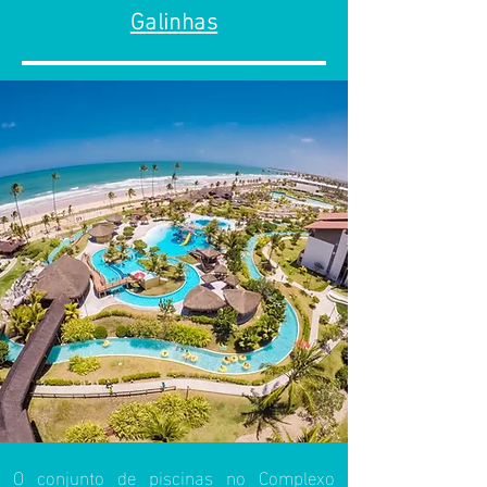
Galinhas
O conjunto de piscinas no Complexo