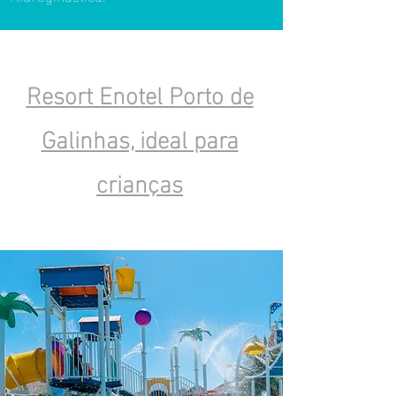
Resort Enotel Porto de
Galinhas, ideal para
crianças